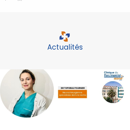
Actualités