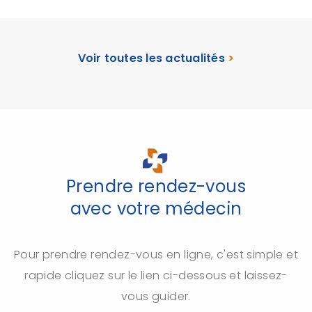
Voir toutes les actualités
>
Prendre rendez-vous
avec votre médecin
Pour prendre rendez-vous en ligne, c'est simple et
rapide cliquez sur le lien ci-dessous et laissez-
vous guider.