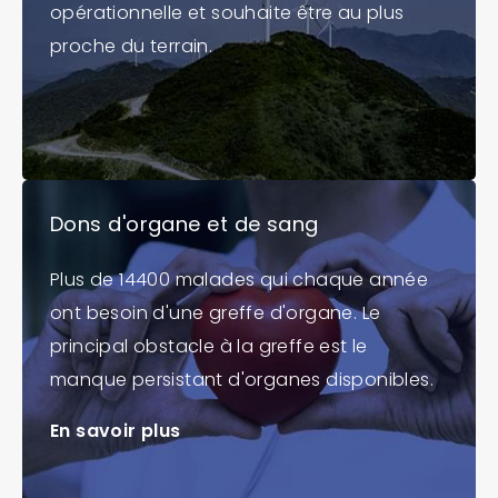
opérationnelle et souhaite être au plus
proche du terrain.
Dons d'organe et de sang
Plus de 14400 malades qui chaque année
ont besoin d'une greffe d'organe. Le
principal obstacle à la greffe est le
manque persistant d'organes disponibles.
En savoir plus