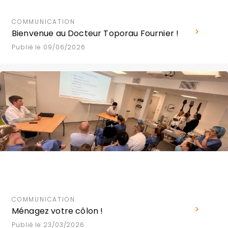
COMMUNICATION
Bienvenue au Docteur Toporau Fournier !
Publié le 09/06/2026
COMMUNICATION
Ménagez votre côlon !
Publié le 23/03/2026