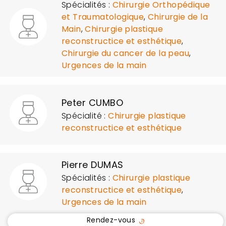
Spécialités :
Chirurgie Orthopédique
et Traumatologique
,
Chirurgie de la
Main
,
Chirurgie plastique
reconstructice et esthétique
,
Chirurgie du cancer de la peau
,
Urgences de la main
Peter CUMBO
Spécialité :
Chirurgie plastique
reconstructice et esthétique
Pierre DUMAS
Spécialités :
Chirurgie plastique
reconstructice et esthétique
,
Urgences de la main
Rendez-vous