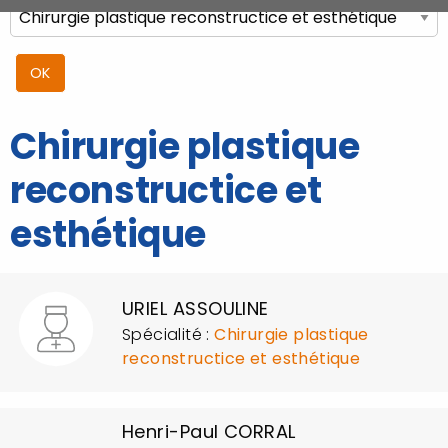
Chirurgie plastique
reconstructice et
esthétique
URIEL ASSOULINE
Spécialité :
Chirurgie plastique
reconstructice et esthétique
Henri-Paul CORRAL