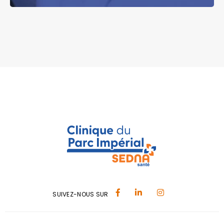
SUIVEZ-NOUS SUR