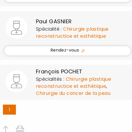
Paul GASNIER
Spécialité :
Chirurgie plastique
reconstructice et esthétique
Rendez-vous
François POCHET
Spécialités :
Chirurgie plastique
reconstructice et esthétique
,
Chirurgie du cancer de la peau
1