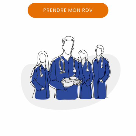
PRENDRE MON RDV