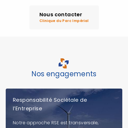
Nous contacter
Clinique du Parc Impérial
Nos engagements
Responsabilité Sociétale de
l’Entreprise
Notre approche RSE est transversale,