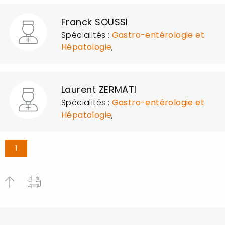
Franck SOUSSI
Spécialités :
Gastro-entérologie et
Hépatologie
,
Laurent ZERMATI
Spécialités :
Gastro-entérologie et
Hépatologie
,
1