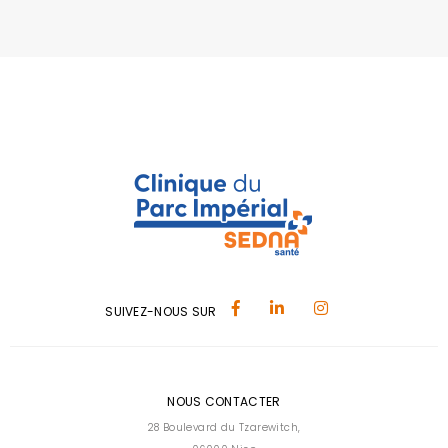
SUIVEZ-NOUS SUR
NOUS CONTACTER
28 Boulevard du Tzarewitch,