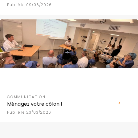
Publié le 09/06/2026
COMMUNICATION
Ménagez votre côlon !
Publié le 23/03/2026