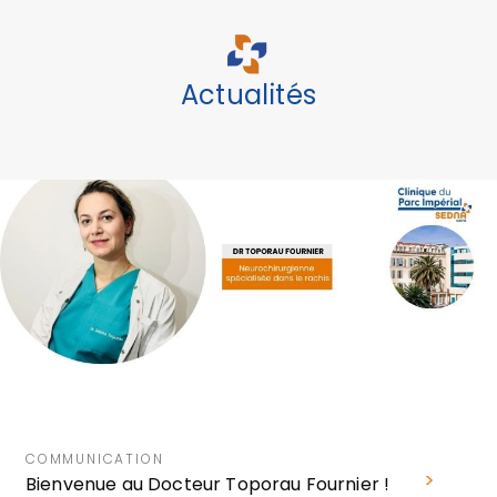
Actualités
COMMUNICATION
Bienvenue au Docteur Toporau Fournier !