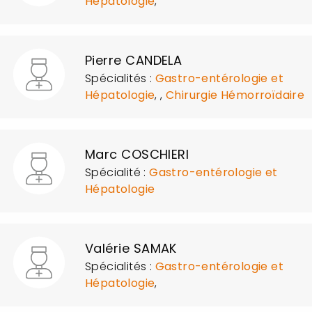
Hépatologie
,
Pierre CANDELA
Spécialités :
Gastro-entérologie et
Hépatologie
,
,
Chirurgie Hémorroïdaire
Marc COSCHIERI
Spécialité :
Gastro-entérologie et
Hépatologie
Valérie SAMAK
Spécialités :
Gastro-entérologie et
Hépatologie
,