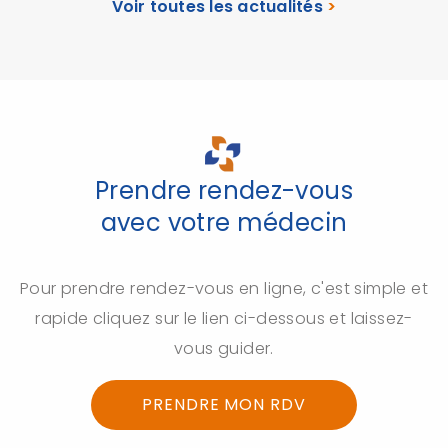
Voir toutes les actualités
>
Prendre rendez-vous
avec votre médecin
Pour prendre rendez-vous en ligne, c'est simple et
rapide cliquez sur le lien ci-dessous et laissez-
vous guider.
PRENDRE MON RDV