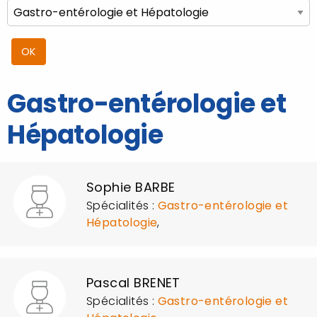
Gastro-entérologie et
Hépatologie
Sophie BARBE
Spécialités :
Gastro-entérologie et
Hépatologie
,
Pascal BRENET
Spécialités :
Gastro-entérologie et