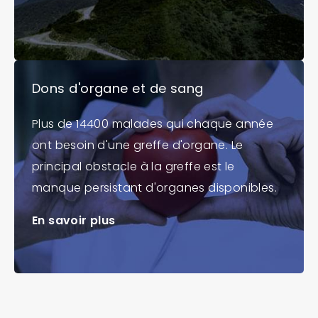
Dons d'organe et de sang
Plus de 14400 malades qui chaque année
ont besoin d'une greffe d'organe. Le
principal obstacle à la greffe est le
manque persistant d'organes disponibles.
En savoir plus