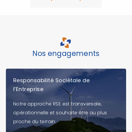
Nos engagements
Responsabilité Sociétale de
l’Entreprise
Notre approche RSE est transversale,
opérationnelle et souhaite être au plus
proche du terrain.