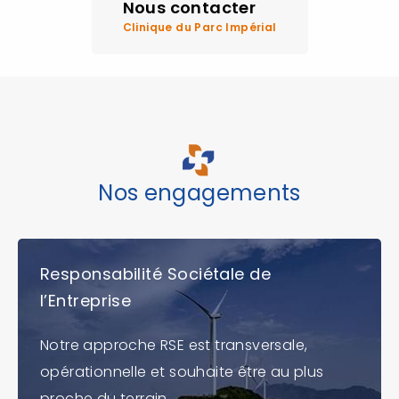
Nous contacter
Clinique du Parc Impérial
Nos engagements
Responsabilité Sociétale de
l’Entreprise
Notre approche RSE est transversale,
opérationnelle et souhaite être au plus
proche du terrain.