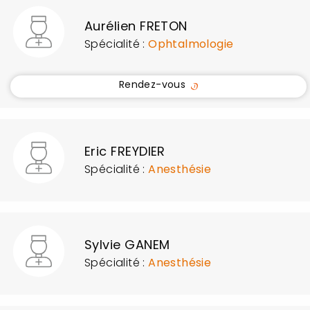
Aurélien FRETON
Spécialité :
Ophtalmologie
Rendez-vous
Eric FREYDIER
Spécialité :
Anesthésie
Sylvie GANEM
Spécialité :
Anesthésie