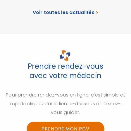
Voir toutes les actualités
>
Prendre rendez-vous
avec votre médecin
Pour prendre rendez-vous en ligne, c'est simple et
rapide cliquez sur le lien ci-dessous et laissez-
vous guider.
PRENDRE MON RDV