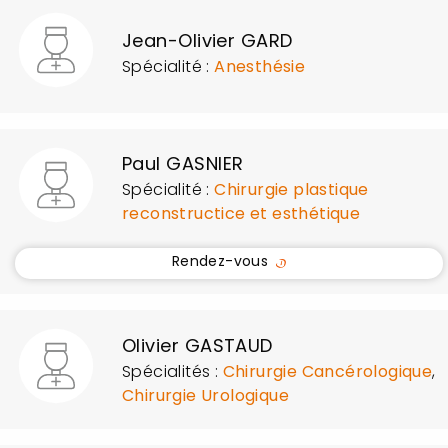
Jean-Olivier GARD
Spécialité :
Anesthésie
Paul GASNIER
Spécialité :
Chirurgie plastique
reconstructice et esthétique
Rendez-vous
Olivier GASTAUD
Spécialités :
Chirurgie Cancérologique
,
Chirurgie Urologique