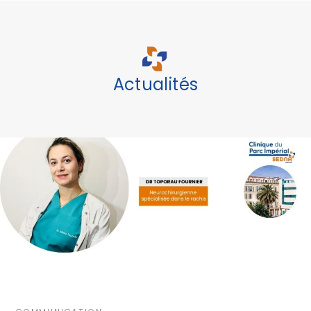
Actualités