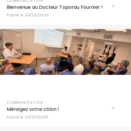
COMMUNICATION
Bienvenue au Docteur Toporau Fournier !
Publié le 09/06/2026
COMMUNICATION
Ménagez votre côlon !
Publié le 23/03/2026