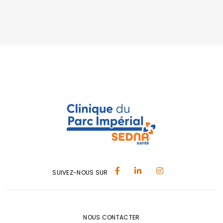
SUIVEZ-NOUS SUR
NOUS CONTACTER