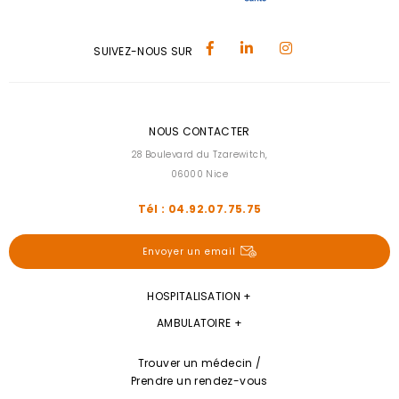
SUIVEZ-NOUS SUR
NOUS CONTACTER
28 Boulevard du Tzarewitch,
06000 Nice
Tél : 04.92.07.75.75
Envoyer un email
HOSPITALISATION
AMBULATOIRE
Trouver un médecin /
Prendre un rendez-vous