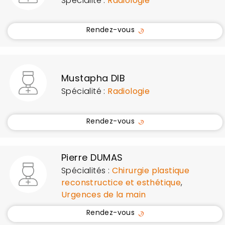
Spécialité :
Radiologie
Rendez-vous
Mustapha DIB
Spécialité :
Radiologie
Rendez-vous
Pierre DUMAS
Spécialités :
Chirurgie plastique
reconstructice et esthétique
,
Urgences de la main
Rendez-vous