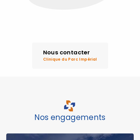
Nous contacter
Clinique du Parc Impérial
Nos engagements