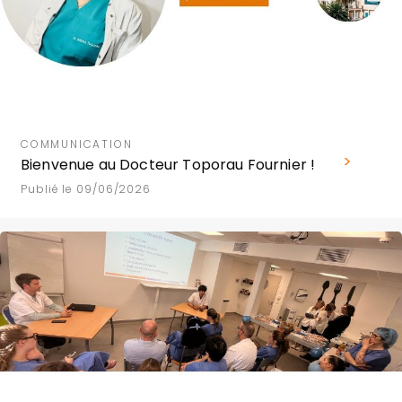
COMMUNICATION
Bienvenue au Docteur Toporau Fournier !
Publié le 09/06/2026