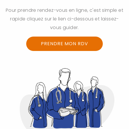
Pour prendre rendez-vous en ligne, c'est simple et
rapide cliquez sur le lien ci-dessous et laissez-
vous guider.
PRENDRE MON RDV