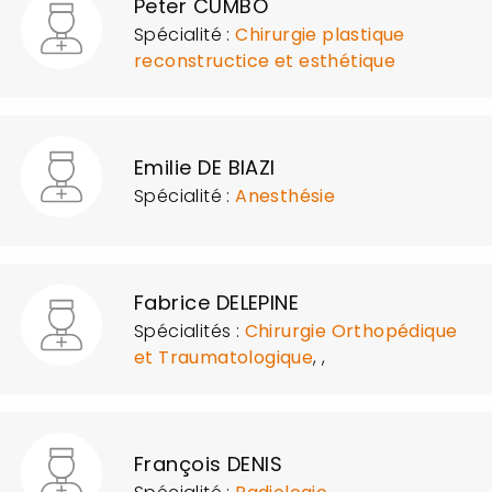
Peter CUMBO
Spécialité :
Chirurgie plastique
reconstructice et esthétique
Emilie DE BIAZI
Spécialité :
Anesthésie
Fabrice DELEPINE
Spécialités :
Chirurgie Orthopédique
et Traumatologique
,
,
François DENIS