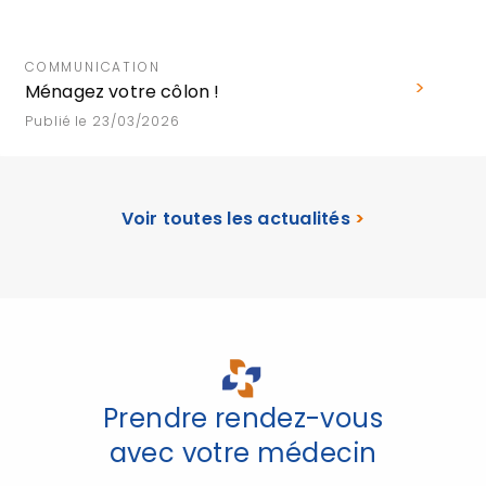
COMMUNICATION
Ménagez votre côlon !
Publié le 23/03/2026
Voir toutes les actualités
>
Prendre rendez-vous
avec votre médecin