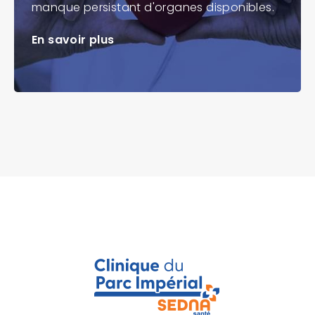
manque persistant d'organes disponibles.
En savoir plus