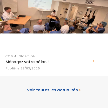
COMMUNICATION
Ménagez votre côlon !
Publié le 23/03/2026
Voir toutes les actualités
>