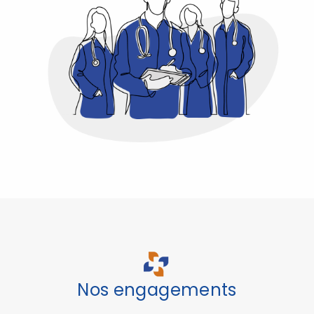
Nos engagements