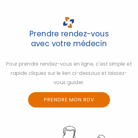
Prendre rendez-vous
avec votre médecin
Pour prendre rendez-vous en ligne, c'est simple et
rapide cliquez sur le lien ci-dessous et laissez-
vous guider.
PRENDRE MON RDV