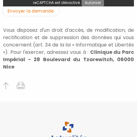
reCAPTCHA est désactivé.
Autoriser
Envoyer la demande
Vous disposez d'un droit d'accès, de modification, de
rectification et de suppression des données qui vous
concernent (art. 34 de la loi « Informatique et Libertés
»). Pour l'exercer, adressez vous à :
Clinique du Parc
Impérial - 28 Boulevard du Tzarewitch, 06000
Nice