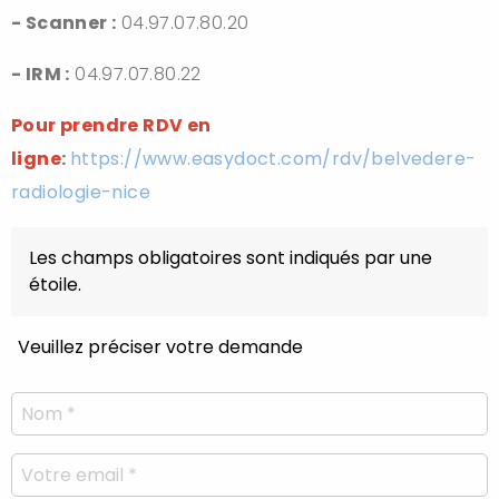
- Scanner :
04.97.07.80.20
- IRM :
04.97.07.80.22
Pour prendre RDV en
ligne
:
https://www.easydoct.com/rdv/belvedere-
radiologie-nice
Les champs obligatoires sont indiqués par une
étoile.
Veuillez préciser votre demande