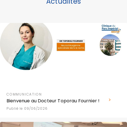
Actualités
COMMUNICATION
Bienvenue au Docteur Toporau Fournier !
Publié le 09/06/2026