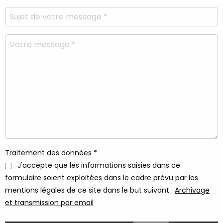
Traitement des données *
J'accepte que les informations saisies dans ce
formulaire soient exploitées dans le cadre prévu par les
mentions légales de ce site dans le but suivant :
Archivage
et transmission par email