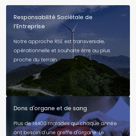
Responsabilité Sociétale de
l’Entreprise
Notre approche RSE est transversale,
opérationnelle et souhaite être au plus
proche du terrain.
Dons d'organe et de sang
Plus de 14400 malades qui chaque année
ont besoin d'une greffe d'organe. Le