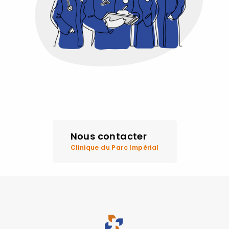
Nous contacter
Clinique du Parc Impérial