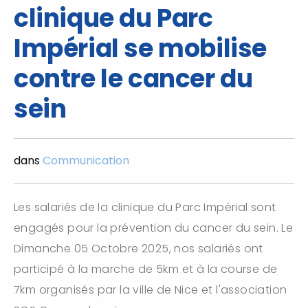
clinique du Parc
Impérial se mobilise
contre le cancer du
sein
dans
Communication
Les salariés de la clinique du Parc Impérial sont
engagés pour la prévention du cancer du sein. Le
Dimanche 05 Octobre 2025, nos salariés ont
participé à la marche de 5km et à la course de
7km organisés par la ville de Nice et l'association