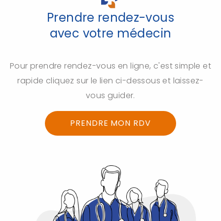
Prendre rendez-vous
avec votre médecin
Pour prendre rendez-vous en ligne, c'est simple et
rapide cliquez sur le lien ci-dessous et laissez-
vous guider.
PRENDRE MON RDV