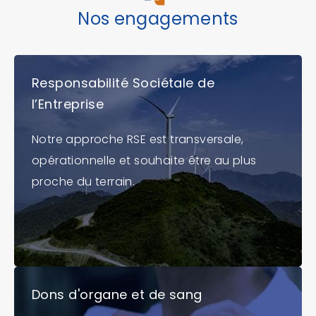
Nos engagements
Responsabilité Sociétale de
l’Entreprise
Notre approche RSE est transversale,
opérationnelle et souhaite être au plus
proche du terrain.
Dons d'organe et de sang